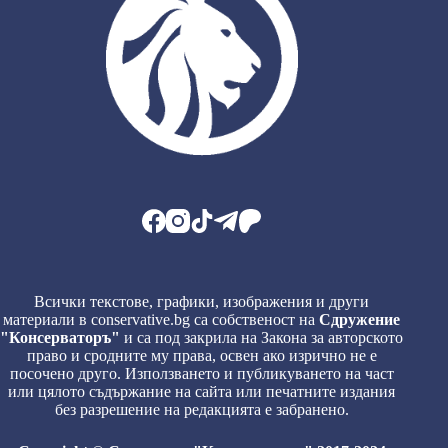
Всички текстове, графики, изображения и други
материали в conservative.bg са собственост на
Сдружение
"Консерваторъ"
и са под закрила на Закона за авторското
право и сродните му права, освен ако изрично не е
посочено друго. Използването и публикуването на част
или цялото съдържание на сайта или печатните издания
без разрешение на редакцията е забранено.