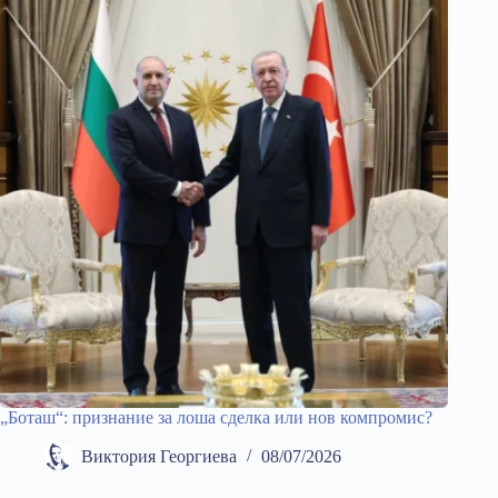
„Боташ“: признание за лоша сделка или нов компромис?
Виктория Георгиева
08/07/2026