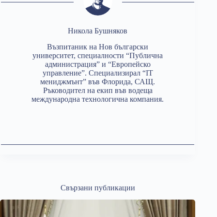
Никола Бушняков
Възпитаник на Нов български
университет, специалности “Публична
администрация” и “Европейско
управление”. Специализирал “IT
мениджмънт” във Флорида, САЩ.
Ръководител на екип във водеща
международна технологична компания.
Свързани публикации