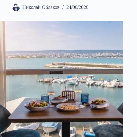
Николай Облаков
24/06/2026