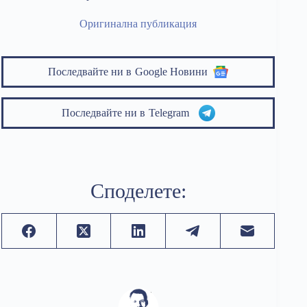
Оригинална публикация
Последвайте ни в
Google Новини
Последвайте ни в
Telegram
Споделете: