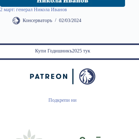
2 март: генерал Никола Иванов
Консерваторъ
02/03/2024
Купи Годишникъ2025 тук
Подкрепи ни