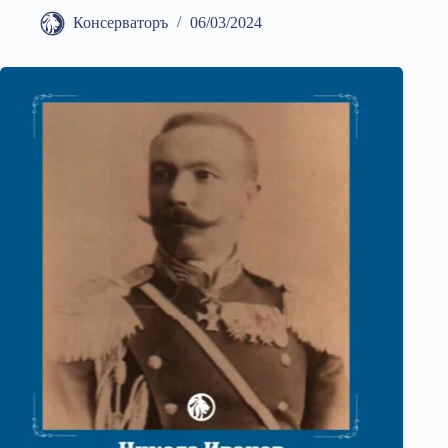
Консерваторъ
06/03/2024