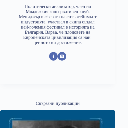
Политически анализатор, член на
Младежкия консервативен клуб.
Мениджър в сферата на ентъртейнмънт
индустрията, участвал в екипа създал
най-големия фестивал в историята на
България. Вярва, че плодовете на
Европейската цивилизация са най-
ценното ни достижение.
Свързани публикации