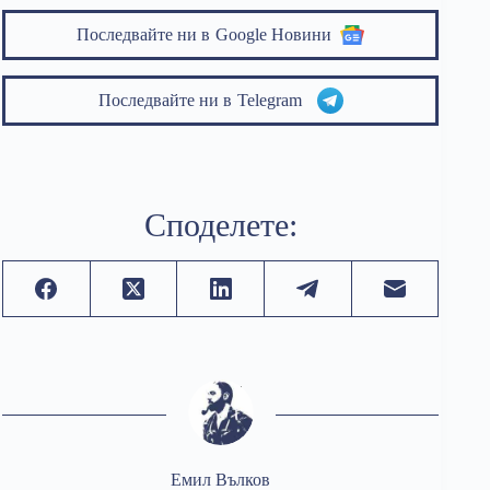
Последвайте ни в
Google Новини
Последвайте ни в
Telegram
Споделете:
Емил Вълков