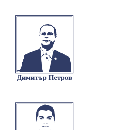
Димитър Петров