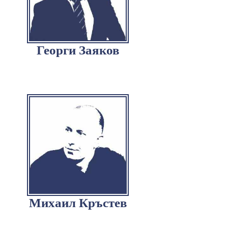
Георги Заяков
Михаил Кръстев