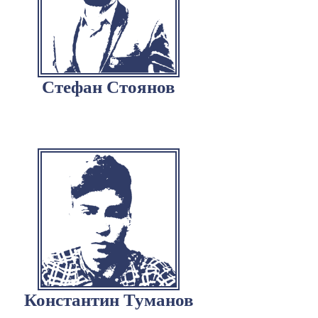
Стефан Стоянов
Константин Туманов