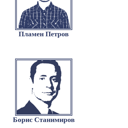
Пламен Петров
Борис Станимиров