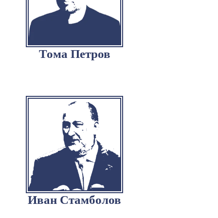
Тома Петров
Иван Стамболов