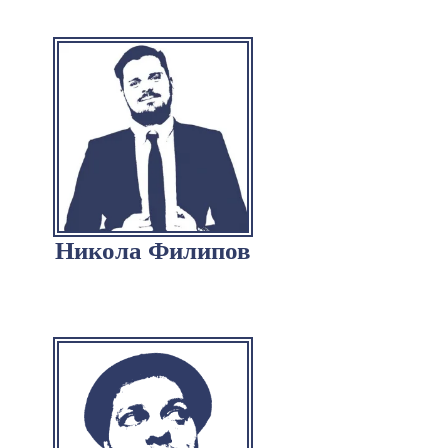
Никола Филипов