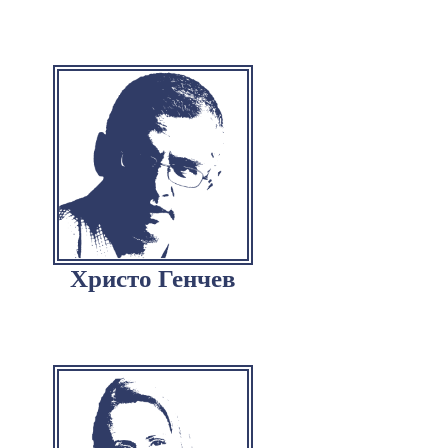
Христо Генчев