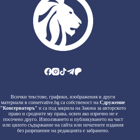
Всички текстове, графики, изображения и други
материали в conservative.bg са собственост на
Сдружение
"Консерваторъ"
и са под закрила на Закона за авторското
право и сродните му права, освен ако изрично не е
посочено друго. Използването и публикуването на част
или цялото съдържание на сайта или печатните издания
без разрешение на редакцията е забранено.