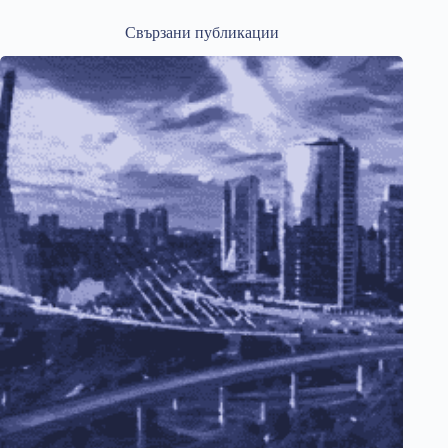
Свързани публикации