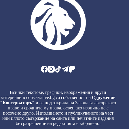
Всички текстове, графики, изображения и други
материали в conservative.bg са собственост на
Сдружение
"Консерваторъ"
и са под закрила на Закона за авторското
право и сродните му права, освен ако изрично не е
посочено друго. Използването и публикуването на част
или цялото съдържание на сайта или печатните издания
без разрешение на редакцията е забранено.