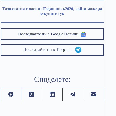
Тази статия е част от Годишникъ2020, който може да
закупите тук
Последвайте ни в
Google Новини
Последвайте ни в
Telegram
Споделете: