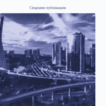
Свързани публикации