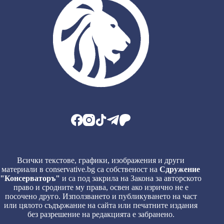
Всички текстове, графики, изображения и други
материали в conservative.bg са собственост на
Сдружение
"Консерваторъ"
и са под закрила на Закона за авторското
право и сродните му права, освен ако изрично не е
посочено друго. Използването и публикуването на част
или цялото съдържание на сайта или печатните издания
без разрешение на редакцията е забранено.