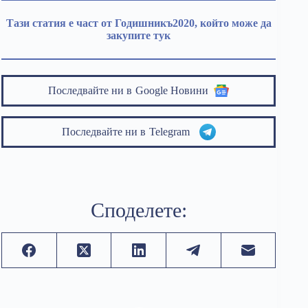
Тази статия е част от Годишникъ2020, който може да
закупите тук
Последвайте ни в
Google Новини
Последвайте ни в
Telegram
Споделете: