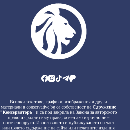
Всички текстове, графики, изображения и други
материали в conservative.bg са собственост на
Сдружение
"Консерваторъ"
и са под закрила на Закона за авторското
право и сродните му права, освен ако изрично не е
посочено друго. Използването и публикуването на част
или цялото съдържание на сайта или печатните издания