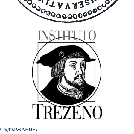
СЪДЪРЖАНИЕ: