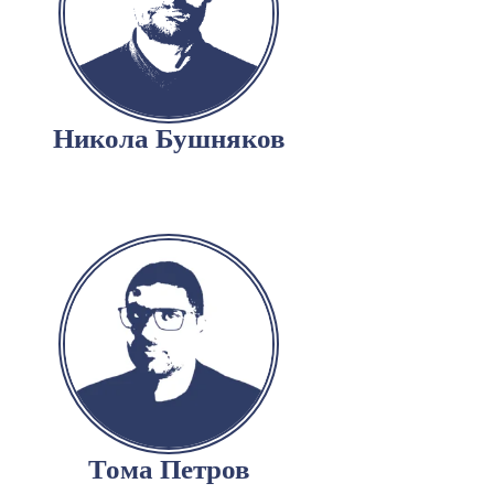
Никола Бушняков
Тома Петров