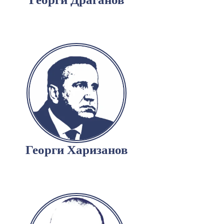
Георги Харизанов