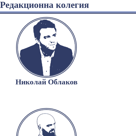
Редакционна колегия
Николай Облаков