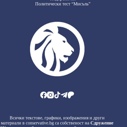
Политически тест “Мисъль”
Всички текстове, графики, изображения и други
материали в conservative.bg са собственост на
Сдружение