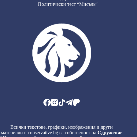
Политически тест “Мисъль”
Всички текстове, графики, изображения и други
материали в conservative.bg са собственост на
Сдружение