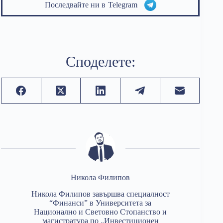
Последвайте ни в
Telegram
Споделете:
Никола Филипов
Никола Филипов завършва специалност
“Финанси” в Университета за
Национално и Световно Стопанство и
магистратура по „Инвестиционен