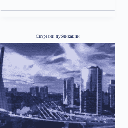
Свързани публикации