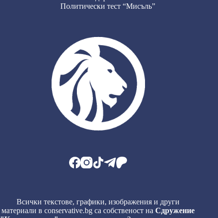
Политически тест “Мисъль”
Всички текстове, графики, изображения и други
материали в conservative.bg са собственост на
Сдружение