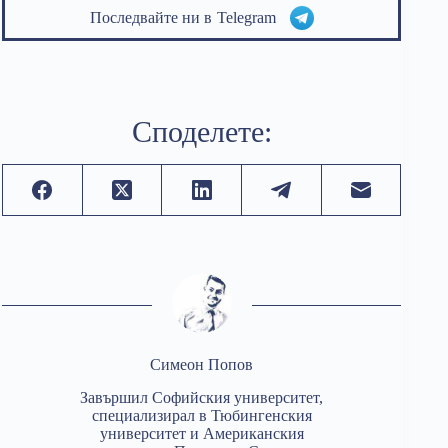
Последвайте ни в
Telegram
Споделете:
Симеон Попов
Завършил Софийския университет,
специализирал в Тюбингенския
университет и Американския