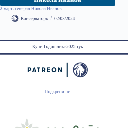
2 март: генерал Никола Иванов
Консерваторъ
02/03/2024
Купи Годишникъ2025 тук
Подкрепи ни