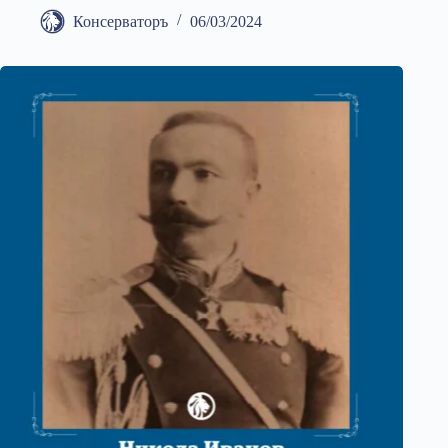
Консерваторъ
06/03/2024