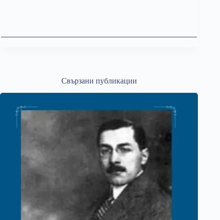
Свързани публикации