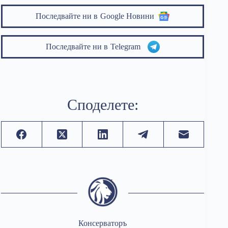
Последвайте ни в
Google Новини
Последвайте ни в
Telegram
Споделете:
Консерваторъ