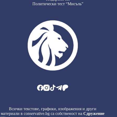
Политически тест “Мисъль”
Всички текстове, графики, изображения и други
материали в conservative.bg са собственост на
Сдружение