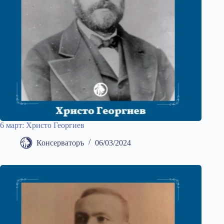
6 март: Христо Георгиев
Консерваторъ
06/03/2024