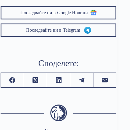
Последвайте ни в
Google Новини
Последвайте ни в
Telegram
Споделете: