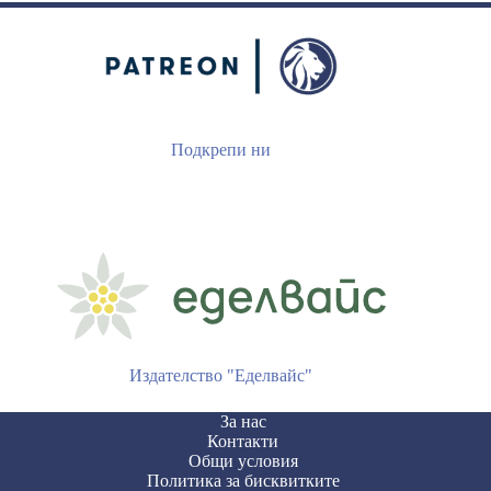
Подкрепи ни
Издателство "Еделвайс"
За нас
Контакти
Общи условия
Политика за бисквитките