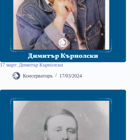
17 март: Димитър Кърнолски
Консерваторъ
17/03/2024