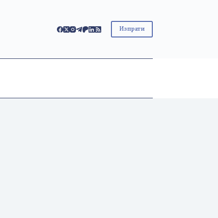
Изпрати