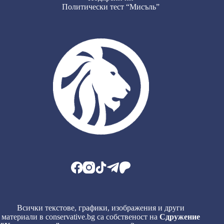
Политически тест “Мисъль”
Всички текстове, графики, изображения и други
материали в conservative.bg са собственост на
Сдружение