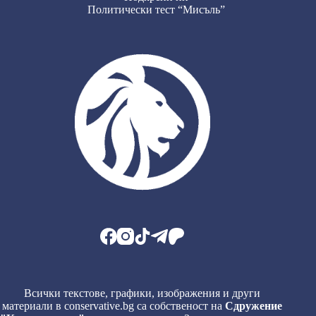
Политически тест “Мисъль”
Всички текстове, графики, изображения и други
материали в conservative.bg са собственост на
Сдружение