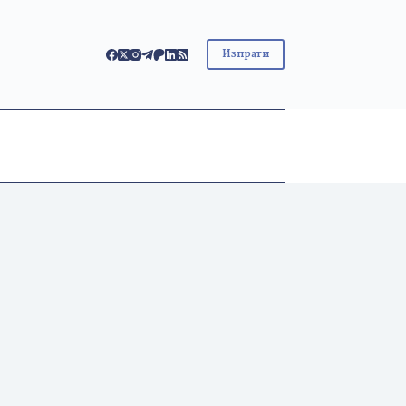
Изпрати