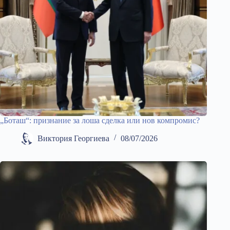
„Боташ“: признание за лоша сделка или нов компромис?
Виктория Георгиева
08/07/2026