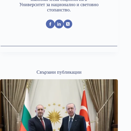
Университет за национално и световно
стопанство.
Свързани публикации