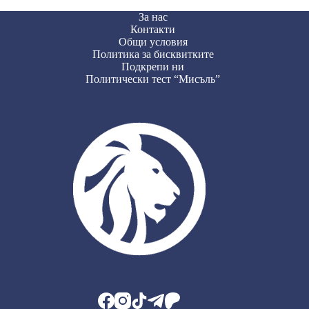
За нас
Контакти
Общи условия
Политика за бисквитките
Подкрепи ни
Политически тест “Мисъль”