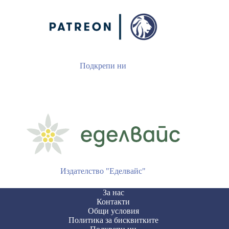
Подкрепи ни
Издателство "Еделвайс"
За нас
Контакти
Общи условия
Политика за бисквитките