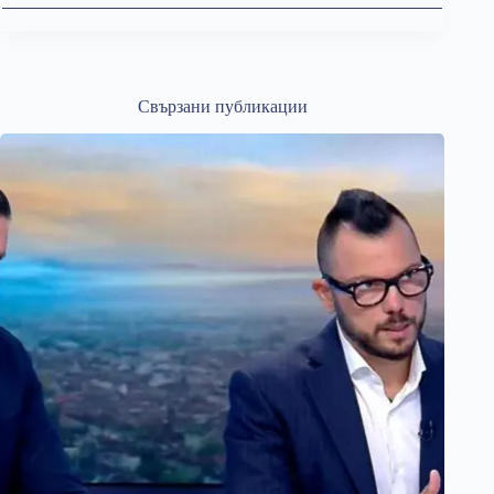
Свързани публикации