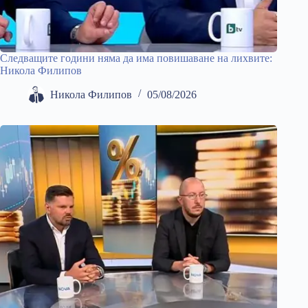
Следващите години няма да има повишаване на лихвите:
Никола Филипов
Никола Филипов
05/08/2026