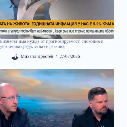
Бизнесът има нужда от прогнозируемост, спокойна и
устойчива среда, за да се развива.
Михаил Кръстев
27/07/2026