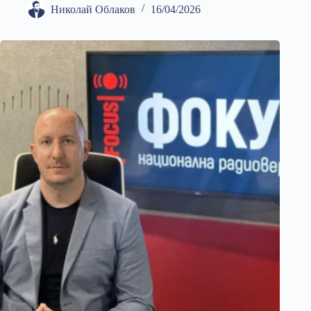
Николай Облаков
16/04/2026