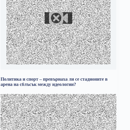
Политика и спорт – превърнаха ли се стадионите в
арена на сблъсък между идеологии?