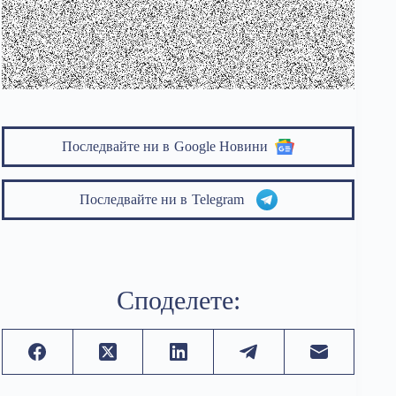
Последвайте ни в
Google Новини
Последвайте ни в
Telegram
Споделете: