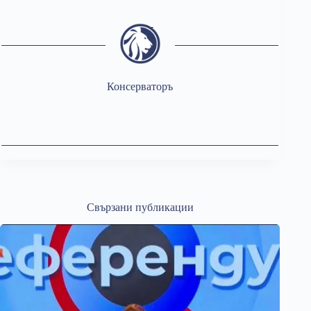
Консерваторъ
Свързани публикации