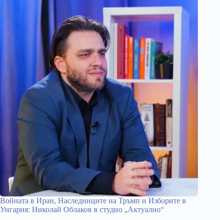
Войната в Иран, Наследниците на Тръмп и Изборите в
Унгария: Николай Облаков в студио „Актуално“