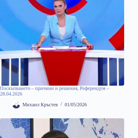
Поскъпването – причини и решения, Референдум –
28.04.2026
Михаил Кръстев
01/05/2026