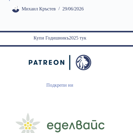
Михаил Кръстев
29/06/2026
Купи Годишникъ2025 тук
Подкрепи ни