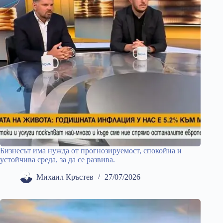
Бизнесът има нужда от прогнозируемост, спокойна и
устойчива среда, за да се развива.
Михаил Кръстев
27/07/2026