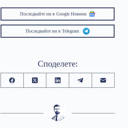
Последвайте ни в
Google Новини
Последвайте ни в
Telegram
Споделете: