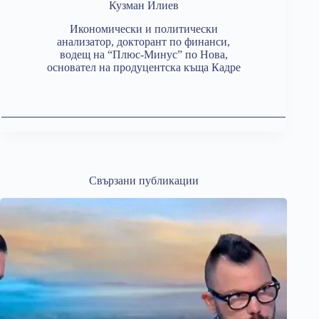
Кузман Илиев
Икономически и политически
анализатор, докторант по финанси,
водещ на “Плюс-Минус” по Нова,
основател на продуцентска къща Кадре
Свързани публикации