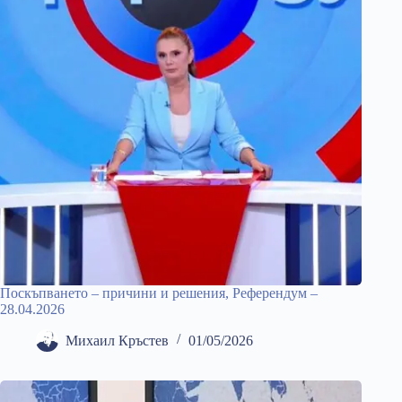
Поскъпването – причини и решения, Референдум –
28.04.2026
Михаил Кръстев
01/05/2026