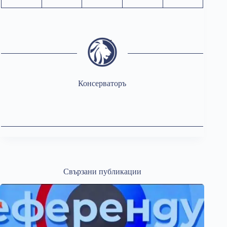
Консерваторъ
Свързани публикации