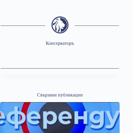
Консерваторъ
Свързани публикации