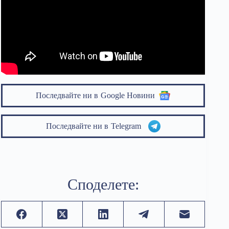
Последвайте ни в
Google Новини
Последвайте ни в
Telegram
Споделете: