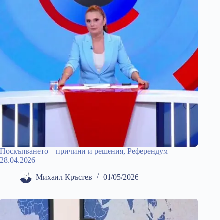
Поскъпването – причини и решения, Референдум –
28.04.2026
Михаил Кръстев
01/05/2026