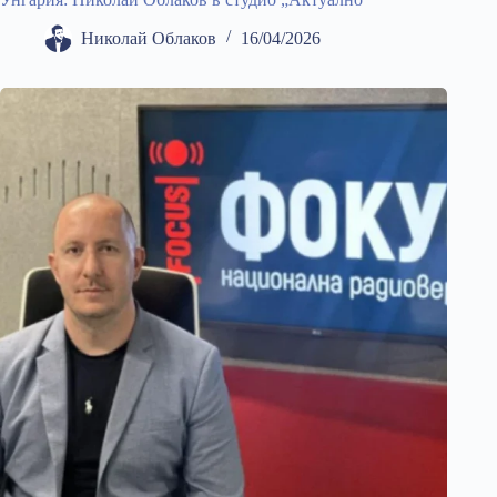
Николай Облаков
16/04/2026