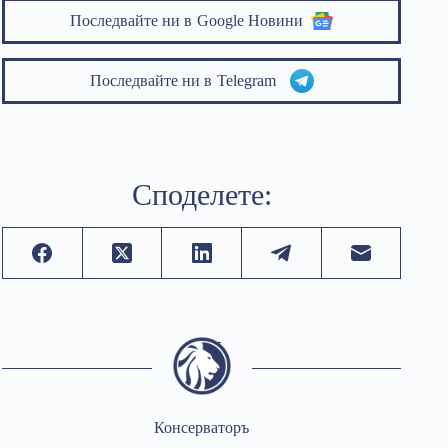
Последвайте ни в
Google Новини
Последвайте ни в
Telegram
Споделете:
Консерваторъ