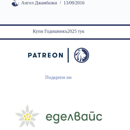
Ангел Джамбазки
13/09/2016
Купи Годишникъ2025 тук
Подкрепи ни