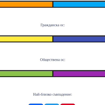
Гражданска ос:
Обществена ос:
Най-близко съвпадение: