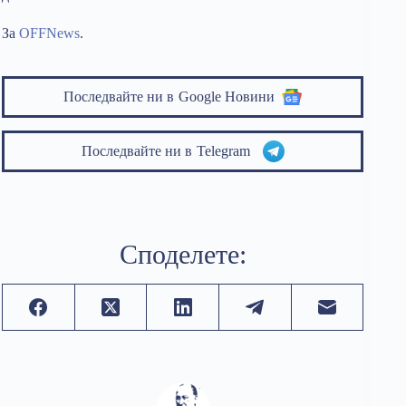
За
OFFNews
.
Последвайте ни в
Google Новини
Последвайте ни в
Telegram
Споделете: