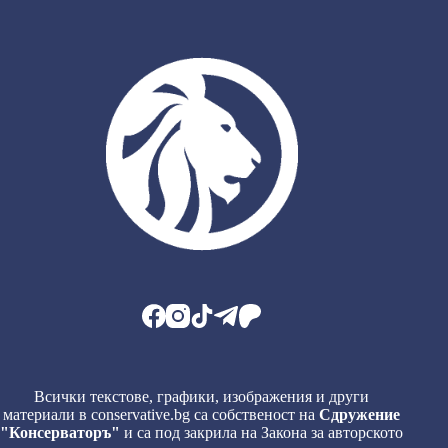
Всички текстове, графики, изображения и други
материали в conservative.bg са собственост на
Сдружение
"Консерваторъ"
и са под закрила на Закона за авторското