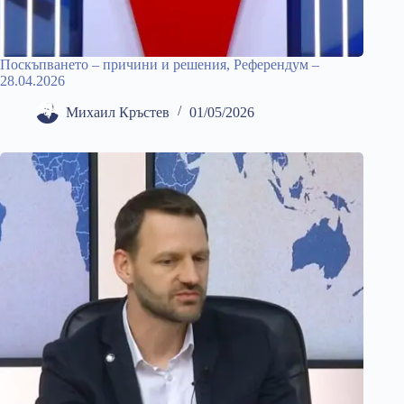
Поскъпването – причини и решения, Референдум –
28.04.2026
Михаил Кръстев
01/05/2026