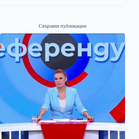
Свързани публикации