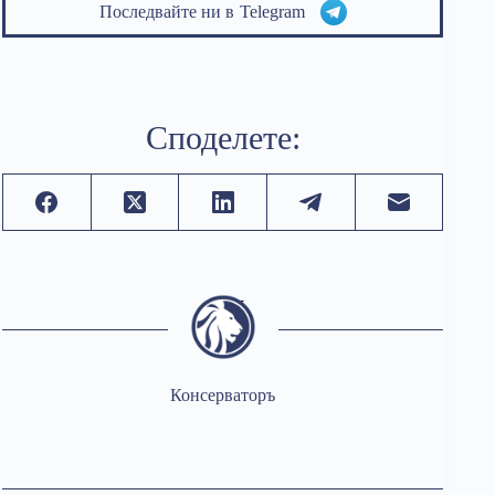
Последвайте ни в
Telegram
Споделете:
Консерваторъ