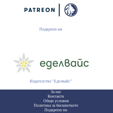
Подкрепи ни
Издателство "Еделвайс"
За нас
Контакти
Общи условия
Политика за бисквитките
Подкрепи ни