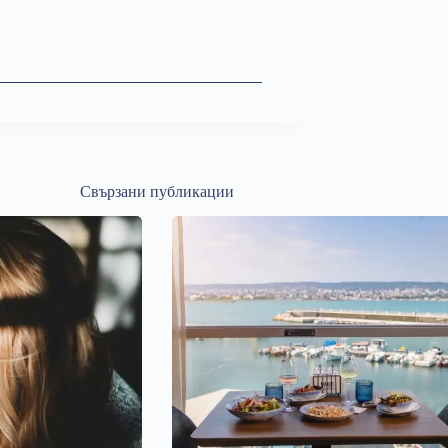
Свързани публикации