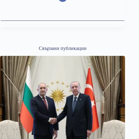
Свързани публикации