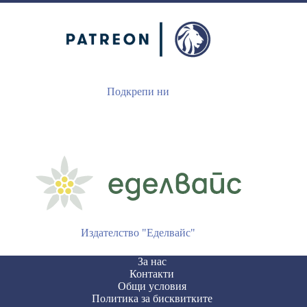
Подкрепи ни
Издателство "Еделвайс"
За нас
Контакти
Общи условия
Политика за бисквитките