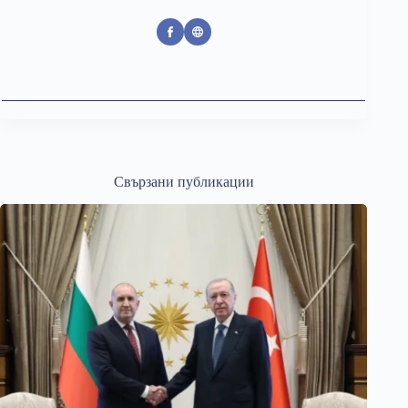
Свързани публикации