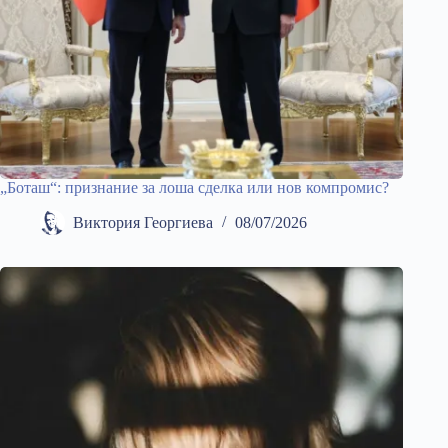
„Боташ“: признание за лоша сделка или нов компромис?
Виктория Георгиева
08/07/2026