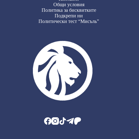
Общи условия
Политика за бисквитките
Подкрепи ни
Политически тест “Мисъль”