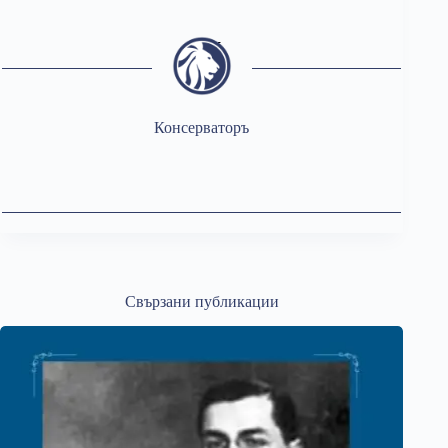
Консерваторъ
Свързани публикации