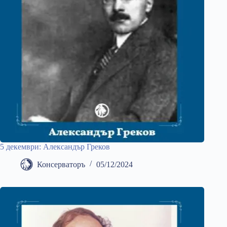
5 декември: Александър Греков
Консерваторъ
05/12/2024