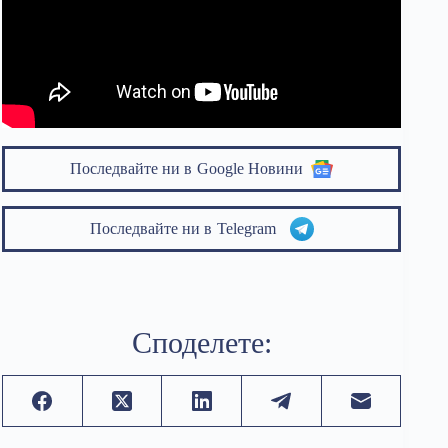
Последвайте ни в
Google Новини
Последвайте ни в
Telegram
Споделете: