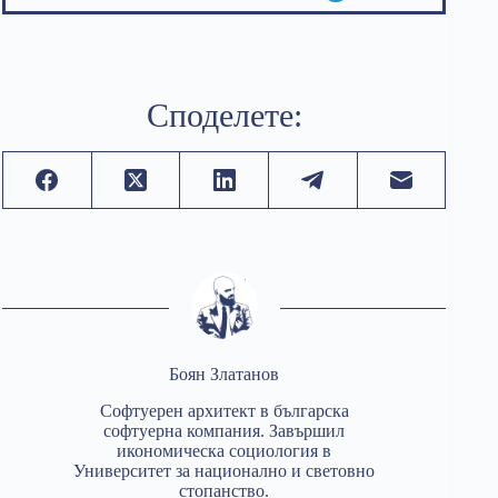
Споделете:
Боян Златанов
Софтуерен архитект в българска
софтуерна компания. Завършил
икономическа социология в
Университет за национално и световно
стопанство.