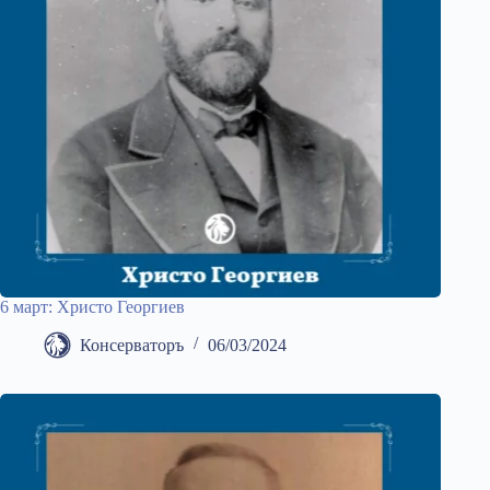
6 март: Христо Георгиев
Консерваторъ
06/03/2024