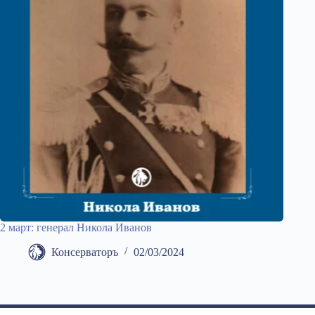
2 март: генерал Никола Иванов
Консерваторъ
02/03/2024