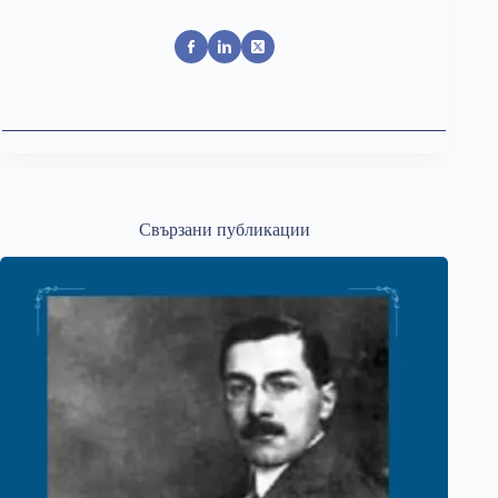
Свързани публикации