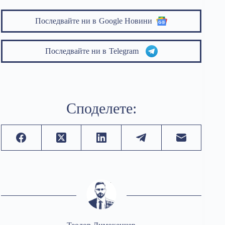
Последвайте ни в
Google Новини
Последвайте ни в
Telegram
Споделете: