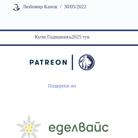
Любомир Канов
30/05/2022
Купи Годишникъ2025 тук
Подкрепи ни