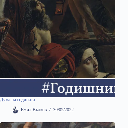
Дума на годината
Емил Вълков
30/05/2022