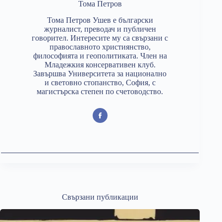
Тома Петров
Тома Петров Ушев е български
журналист, преводач и публичен
говорител. Интересите му са свързани с
православното християнство,
философията и геополитиката. Член на
Младежкия консервативен клуб.
Завършва Университета за национално
и световно стопанство, София, с
магистърска степен по счетоводство.
Свързани публикации