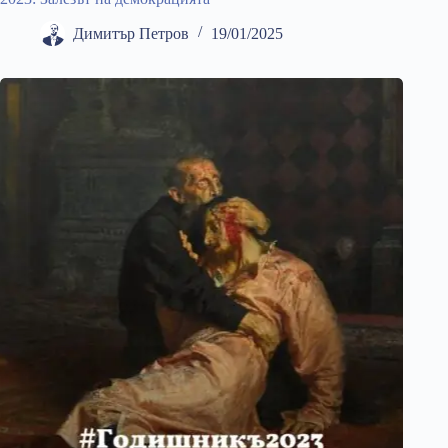
Димитър Петров
19/01/2025