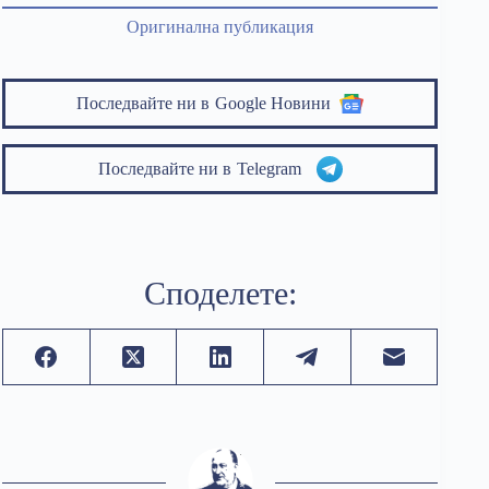
Оригинална публикация
Последвайте ни в
Google Новини
Последвайте ни в
Telegram
Споделете: