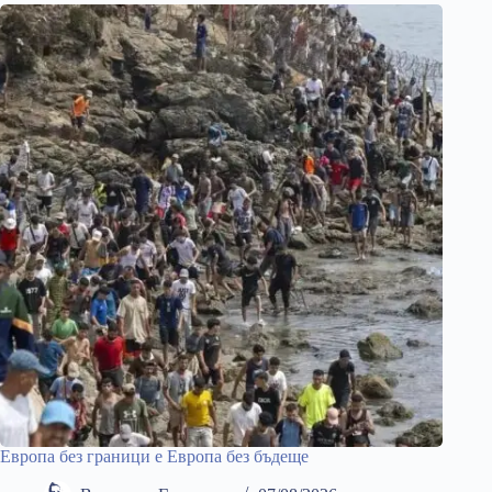
Европа без граници е Европа без бъдеще