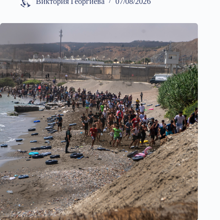
Виктория Георгиева
07/08/2026