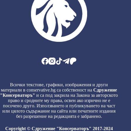
Всички текстове, графики, изображения и други
материали в conservative.bg са собственост на
Сдружение
"Консерваторъ"
и са под закрила на Закона за авторското
право и сродните му права, освен ако изрично не е
посочено друго. Използването и публикуването на част
или цялото съдържание на сайта или печатните издания
без разрешение на редакцията е забранено.
Copyright © Сдружение "Консерваторъ" 2017-2024