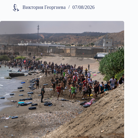
Виктория Георгиева
07/08/2026