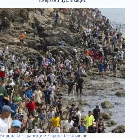
Свързани публикации
Европа без граници е Европа без бъдеще