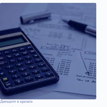
Данъците и кризата