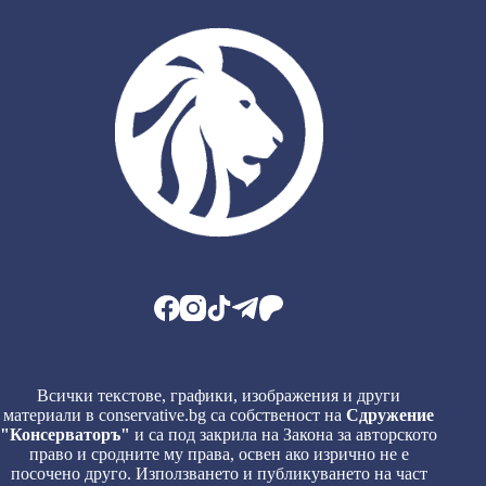
Всички текстове, графики, изображения и други
материали в conservative.bg са собственост на
Сдружение
"Консерваторъ"
и са под закрила на Закона за авторското
право и сродните му права, освен ако изрично не е
посочено друго. Използването и публикуването на част