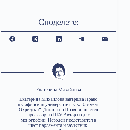
Споделете:
Екатерина Михайлова
Екатерина Михайлова завършва Право
в Софийския университет „Св. Климент
Охридски”. Доктор по Право и почетен
професор на НБУ. Автор на две
монографии. Народен представител в
шест парламента и заместник-