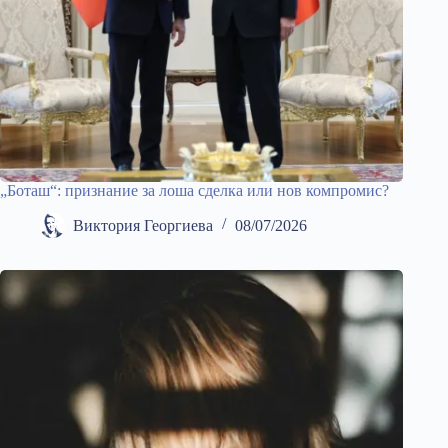
„Боташ“: признание за лоша сделка или нов компромис?
Виктория Георгиева
08/07/2026