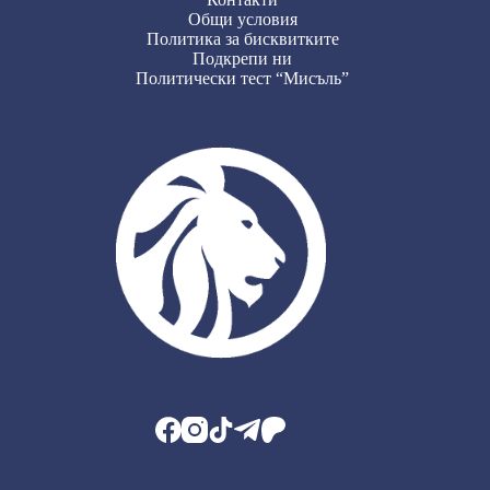
Общи условия
Политика за бисквитките
Подкрепи ни
Политически тест “Мисъль”