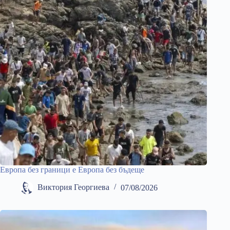
Европа без граници е Европа без бъдеще
Виктория Георгиева
07/08/2026