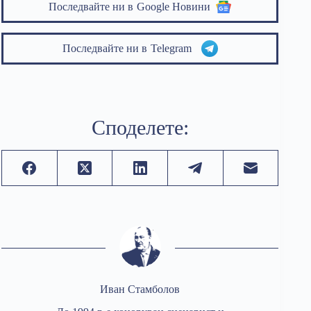
Последвайте ни в
Google Новини
Последвайте ни в
Telegram
Споделете:
Иван Стамболов