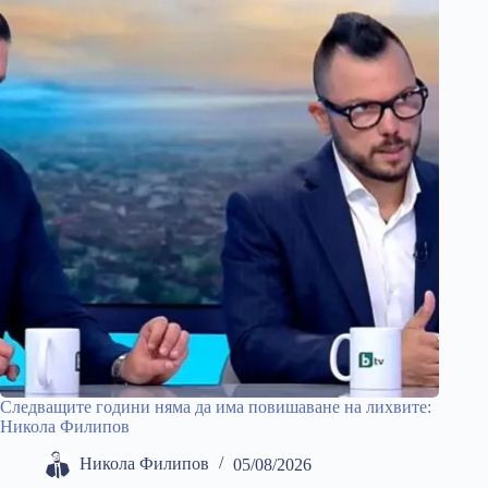
Следващите години няма да има повишаване на лихвите:
Никола Филипов
Никола Филипов
05/08/2026