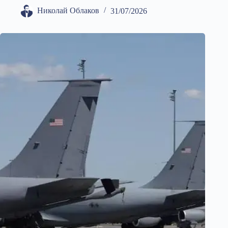
Николай Облаков
31/07/2026