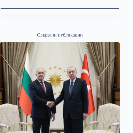
Свързани публикации