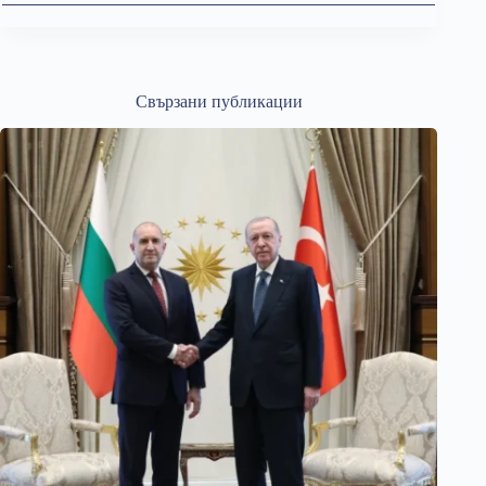
Свързани публикации