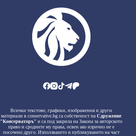
Всички текстове, графики, изображения и други
материали в conservative.bg са собственост на
Сдружение
"Консерваторъ"
и са под закрила на Закона за авторското
право и сродните му права, освен ако изрично не е
посочено друго. Използването и публикуването на част