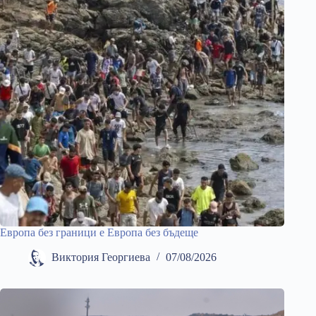
Европа без граници е Европа без бъдеще
Виктория Георгиева
07/08/2026