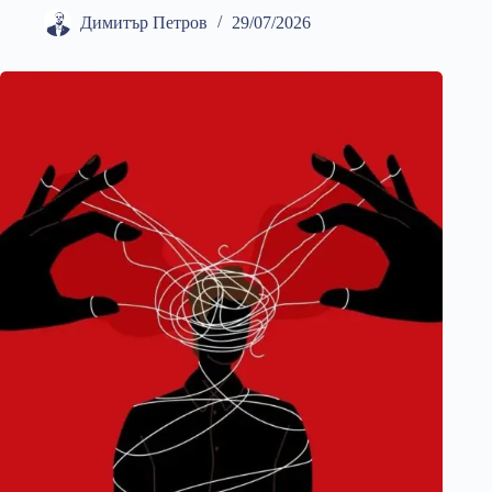
Димитър Петров
29/07/2026