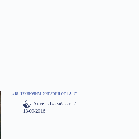
„Да изключим Унгария от ЕС!“
Ангел Джамбазки
13/09/2016