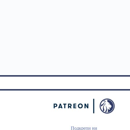
Подкрепи ни