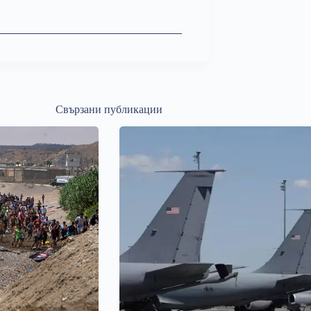
Свързани публикации