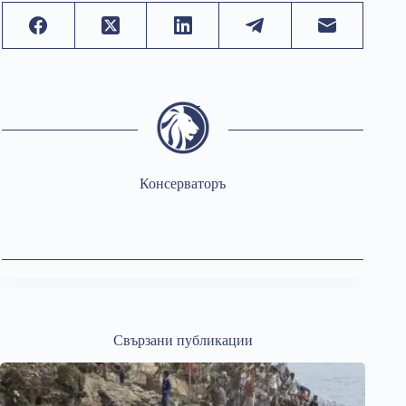
Консерваторъ
Свързани публикации