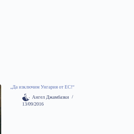
„Да изключим Унгария от ЕС!“
Ангел Джамбазки
13/09/2016