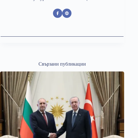
Свързани публикации