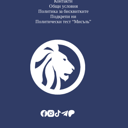
Контакти
Общи условия
Политика за бисквитките
Подкрепи ни
Политически тест “Мисъль”