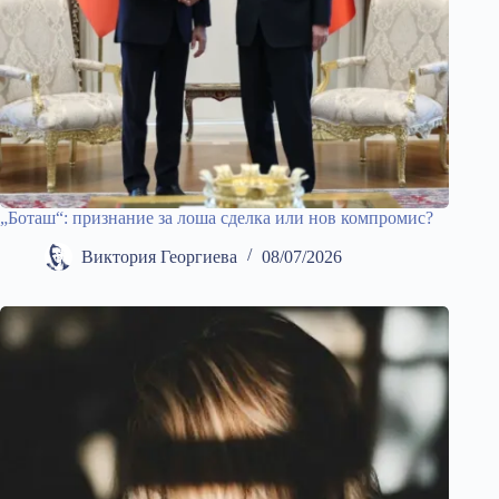
„Боташ“: признание за лоша сделка или нов компромис?
Виктория Георгиева
08/07/2026